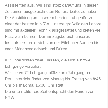
Assistenten aus. Wir sind stolz darauf uns in dieser
Zeit einen ausgezeichneten Ruf erarbeitet zu haben.
Die Ausbildung an unserem Lehrinstitut gehört zu
einer der besten in NRW. Unsere großzügigen Labore
sind mit aktueller Technik ausgestattet und bieten viel
Platz zum Lernen. Der Einzugsbereich unseres
Instituts erstreckt sich von der Eifel über Aachen bis
nach Mönchengladbach und Düren.
Wir unterrichten zwei Klassen, die sich auf zwei
Lehrgänge verteilen.
Wir bieten 72 Lehrgangsplätze pro Jahrgang an.
Der Unterricht findet von Montag bis Freitag von 8:45
Uhr bis maximal 16:30 IUhr statt.
Die unterrichtsfreie Zeit entspricht den Ferien von
NRW.