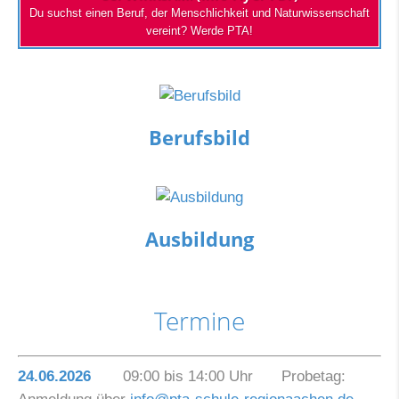
Du suchst einen Beruf, der Menschlichkeit und Naturwissenschaft
vereint? Werde PTA!
Berufsbild
Ausbildung
Termine
24.06.2026
09:00 bis 14:00 Uhr Probetag: