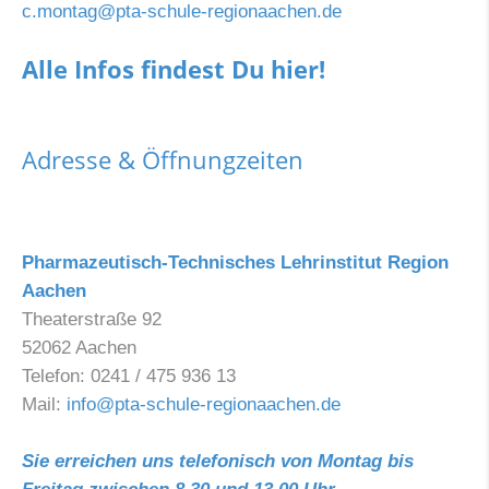
c.montag@pta-schule-regionaachen.de
Alle Infos findest Du hier!
Adresse & Öffnungzeiten
Pharmazeutisch-Technisches Lehrinstitut Region
Aachen
Theaterstraße 92
52062 Aachen
Telefon: 0241 / 475 936 13
Mail:
info@pta-schule-regionaachen.de
Sie erreichen uns telefonisch von Montag bis