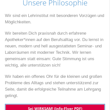
Unsere Philosophie
Wir sind ein Lehrinstitut mit besonderen Vorzügen und
Möglichkeiten.
Wir bereiten Dich praxisnah durch erfahrene
Apotheker*innen auf den Berufsalltag vor. Du lernst in
neuen, modern und hell ausgestatteten Seminar- und
Laborräumen mit moderner Technik. Wir lernen
gemeinsam statt einsam: Gute Stimmung ist uns
wichtig, alle unterstützen sich!
Wir haben ein offenes Ohr für die kleinen und großen
Probleme des Alltags und stehen unterstützend zur
Seite, damit die erfolgreiche Teilnahme am Lehrgang
gelingt.
Sei WIRKSAM! (Info-Flyer PDF)