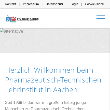
Kontakt
Impressum
Datenschutz
Login
Cookie-Richtlinie
Herzlich Willkommen beim
Pharmazeutisch-Technischen
Lehrinstitut in Aachen.
Seit 1969 bilden wir mit großem Erfolg junge
Menschen zu Pharmazeutisch Technischen