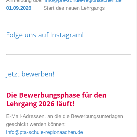
Anmeldung über
info@pta-schule-regionaachen.de
01.09.2026
Start des neuen Lehrgangs
Folge uns auf Instagram!
Jetzt bewerben!
Die Bewerbungsphase für den
Lehrgang 2026 läuft!
E-Mail-Adressen, an die die Bewerbungsunterlagen
geschickt werden können:
info@pta-schule-regionaachen.de