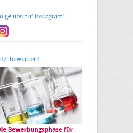
olge uns auf Instagram!
etzt bewerben!
Die Bewerbungsphase für